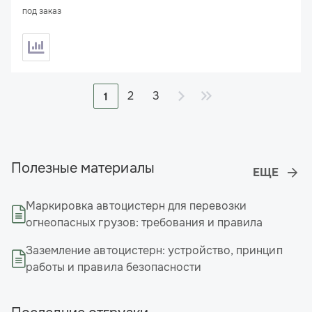
под заказ
2
3
1
Полезные материалы
Маркировка автоцистерн для перевозки
огнеопасных грузов: требования и правила
Заземление автоцистерн: устройство, принцип
работы и правила безопасности