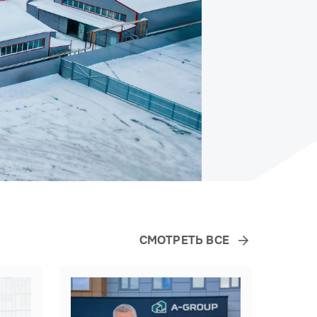
СМОТРЕТЬ ВСЕ