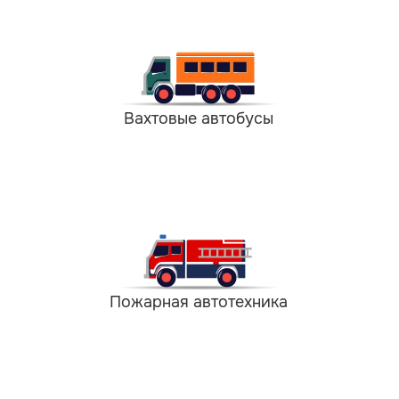
Вахтовые автобусы
Пожарная автотехника