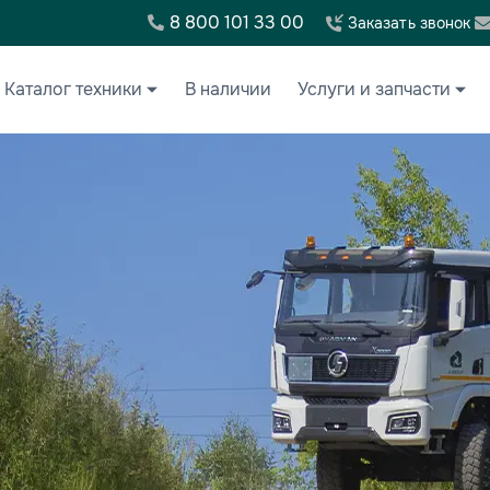
8 800 101 33 00
Заказать звонок
Каталог техники
В наличии
Услуги и запчасти