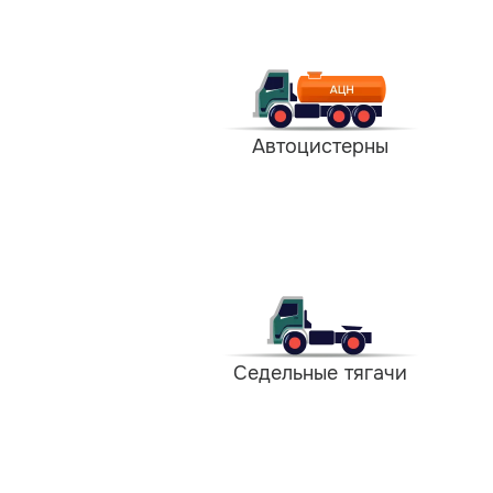
Автоцистерны
Седельные тягачи