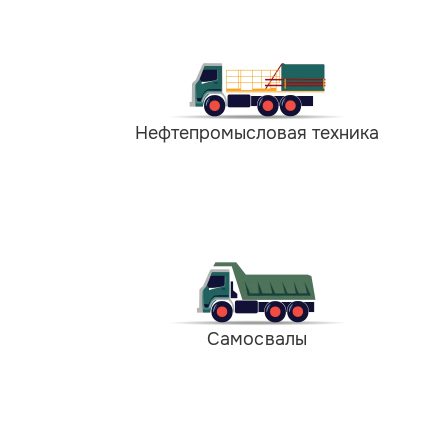
Нефтепромысловая техника
Самосвалы