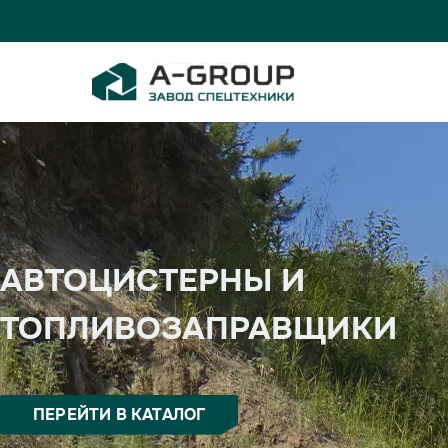
АВТОЦИСТЕРНЫ И
ТОПЛИВОЗАПРАВЩИКИ
ПЕРЕЙТИ В КАТАЛОГ