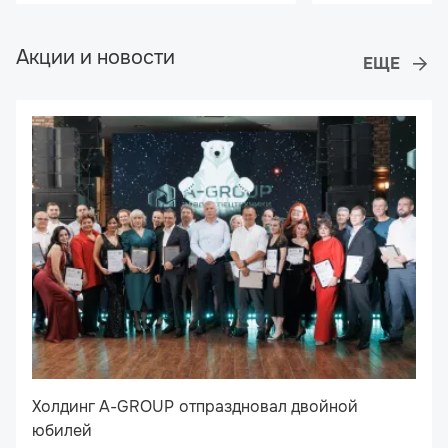
Акции и новости
Холдинг A-GROUP отпраздновал двойной
юбилей