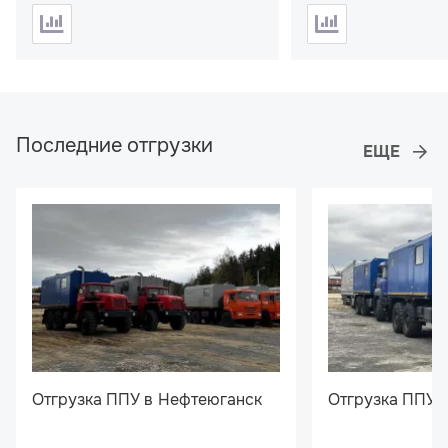
место: нет
Последние отгрузки
Отгрузка ППУ в Нефтеюганск
Отгрузка ППУ 