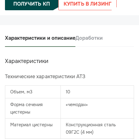
ПОЛУЧИТЬ КП
КУПИТЬ В ЛИЗИНГ
Характеристики и описание
Доработки
Характеристики
Технические характеристики АТЗ
Объем, м3
10
Форма сечения
«чемодан»
цистерны
Материал цистерны
Конструкционная сталь
09Г2С (4 мм)