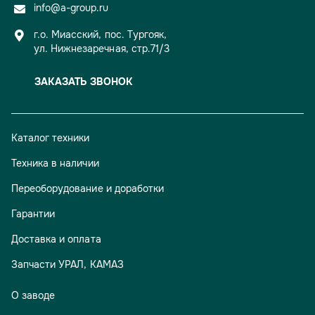
info@a-group.ru
г.о. Миасский, пос. Тургояк,
ул. Нижнезаречная, стр.71/3
ЗАКАЗАТЬ ЗВОНОК
Каталог техники
Техника в наличии
Переоборудование и доработки
Гарантии
Доставка и оплата
Запчасти УРАЛ, КАМАЗ
О заводе