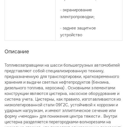
· экранирование
электропроводки;
· заднее защитное
устройство
Описание
Топливозаправщики на шасси большегрузных автомобилей
представляют собой специализированную технику,
предназначенную для транспортировки, кратковременного
хранения и выдачи светлых нефтепродуктов (бензина,
дизельного топлива, керосина) . Основными элементами
конструкции являются цистерна, насосное оборудование и
система учета. Цистерны, как правило, изготавливаются из
низколегированной стали 09Г2С, устойчивой к коррозии и
ударным нагрузкам, и имеют эллиптическое сечение или
форму «чемодан» для понижения центра тяжести . Внутри
цистерна разделяется перегородками-волнорезами на