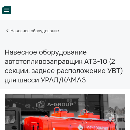
Навесное оборудование
Навесное оборудование
автотопливозаправщик АТЗ-10 (2
секции, заднее расположение УВТ)
для шасси УРАЛ/КАМАЗ