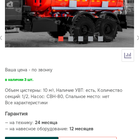
Ваша цена - по звонку
в наличии 3 шт.
Объем цистерны: 10 м
, Наличие УВТ: есть, Количество
3
секций: 1/2, Насос: СВН-80, Спальное место: нет
Все характеристики
Гарантия
— на технику:
24 месяца
— на навесное оборудование:
12 месяцев