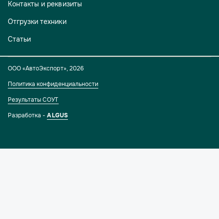
Контакты и реквизиты
Отгрузки техники
Статьи
ООО «АвтоЭкспорт»
,
2026
Политика конфиденциальности
Результаты СОУТ
Разработка -
ALGUS