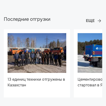
Последние отгрузки
13 единиц техники отгружены в
Цементировочн
Казахстан
стартовал в Я