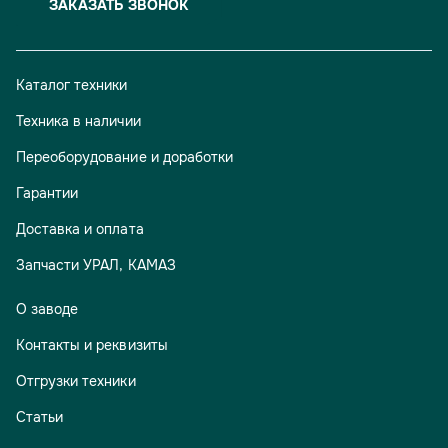
ЗАКАЗАТЬ ЗВОНОК
Каталог техники
Техника в наличии
Переоборудование и доработки
Гарантии
Доставка и оплата
Запчасти УРАЛ, КАМАЗ
О заводе
Контакты и реквизиты
Отгрузки техники
Статьи