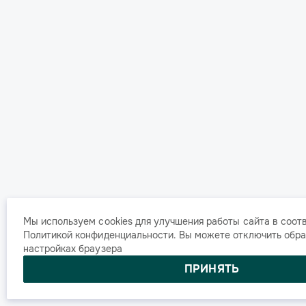
Мы используем cookies для улучшения работы сайта в соот
Политикой конфиденциальности
. Вы можете отключить обра
настройках браузера
ПРИНЯТЬ