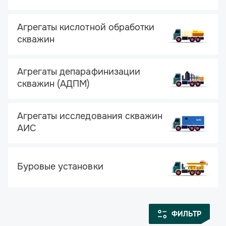
Агрегаты кислотной обработки
скважин
Агрегаты депарафинизации
скважин (АДПМ)
Агрегаты исследования скважин
АИС
Буровые установки
ФИЛЬТР