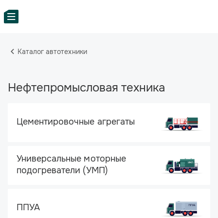
Каталог автотехники
Нефтепромысловая техника
Цементировочные агрегаты
Универсальные моторные
подогреватели (УМП)
ППУА