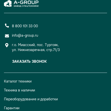
8 800 101 33 00
info@a-group.ru
г.о. Миасский, пос. Тургояк,
ул. Нижнезаречная, стр.71/3
ЗАКАЗАТЬ ЗВОНОК
Каталог техники
Техника в наличии
Переоборудование и доработки
Гарантии