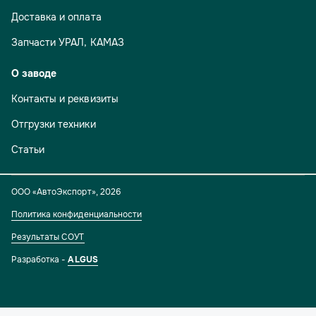
Доставка и оплата
Запчасти УРАЛ, КАМАЗ
О заводе
Контакты и реквизиты
Отгрузки техники
Статьи
ООО «АвтоЭкспорт»
,
2026
Политика конфиденциальности
Результаты СОУТ
Разработка -
ALGUS