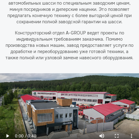
автомобильных шасси по специальным заводским ценам,
минуя посредников и дилерские наценки. Это позволяет
предлагать конечную технику с более выгодной ценой при
сохранении полной заводской гарантии на шасси.
Конструкторский отдел A-GROUP ведет проекты по
индивидуальным требованиям заказчика. Помимо
производства новых машин, завод предоставляет услуги по
доработке и переоборудованию уже готовой техники, а
также полной или узловой замене навесного оборудования.