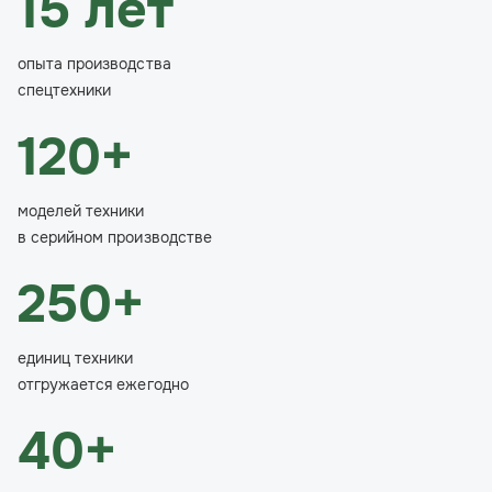
15 лет
опыта производства
спецтехники
120+
моделей техники
в серийном производстве
250+
единиц техники
отгружается ежегодно
40+