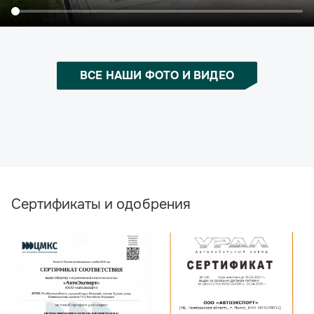
ВСЕ НАШИ ФОТО И ВИДЕО
Сертификаты и одобрения