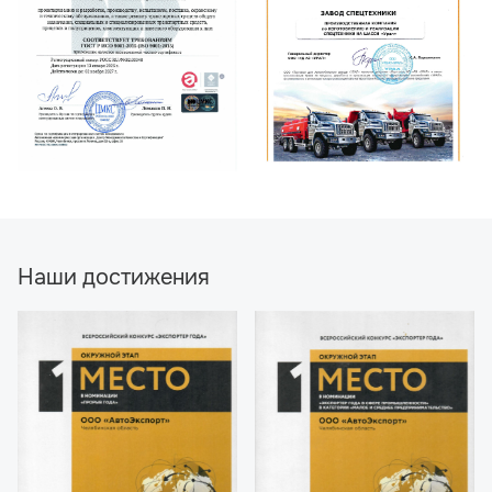
Наши достижения