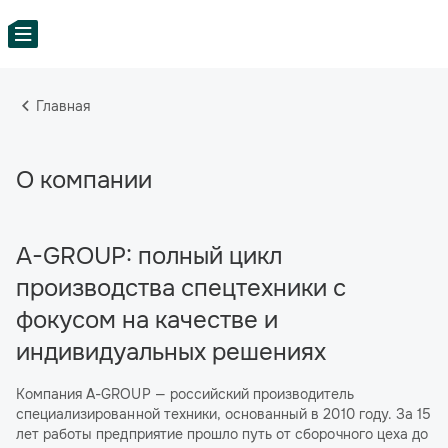
Главная
О компании
A-GROUP: полный цикл
производства спецтехники с
фокусом на качестве и
индивидуальных решениях
Компания A-GROUP — российский производитель
специализированной техники, основанный в 2010 году. За 15
лет работы предприятие прошло путь от сборочного цеха до