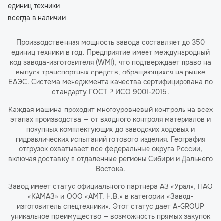
единиц техники
всегда в наличии
Производственная мощность завода составляет до 350
единиц техники в год. Предприятие имеет международный
код завода-изготовителя (WMI), что подтверждает право на
выпуск транспортных средств, обращающихся на рынке
ЕАЭС. Система менеджмента качества сертифицирована по
стандарту ГОСТ Р ИСО 9001-2015.
Каждая машина проходит многоуровневый контроль на всех
этапах производства — от входного контроля материалов и
покупных комплектующих до заводских ходовых и
гидравлических испытаний готового изделия. География
отгрузок охватывает все федеральные округа России,
включая доставку в отдаленные регионы Сибири и Дальнего
Востока.
Завод имеет статус официального партнера АЗ «Урал», ПАО
«КАМАЗ» и ООО «АМТ. Н.В.» в категории «Завод-
изготовитель спецтехники». Этот статус дает A-GROUP
уникальное преимущество — возможность прямых закупок