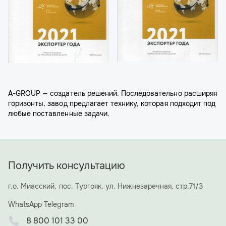
A-GROUP — создатель решений. Последовательно расширяя
горизонты, завод предлагает технику, которая подходит под
любые поставленные задачи.
Получить консультацию
г.о. Миасский, пос. Тургояк, ул. Нижнезаречная, стр.71/3
WhatsApp
Telegram
8 800 101 33 00