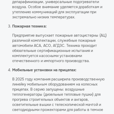
депарафинизации, универсальные подогреватели
воздуха. Особое внимание уделяется доработкам и
утеплению коммуникаций для эксплуатации при
экстремально низких температурах.
Пожарная техника:
Предприятие выпускает пожарные автоцистерны (АЦ)
различной комплектации, служебные пожарные
автомобили АСА, АСО, АГДЗС. Техника проходит
обязательные сертификационные испытания и
комплектуется насосными установками
отечественного и импортного производства.
Мобильные установки на прицепах:
В 2025 году компания расширила производственную
линейку мобильным оборудованием на колесных
прицепах. В серию запущены: воздушные
теплогенераторы (дизельные тепловые пушки) для
прогрева строительных объектов и ангаров,
осветительные вышки с телескопической мачтой и
светодиодными прожекторами для работы в темное