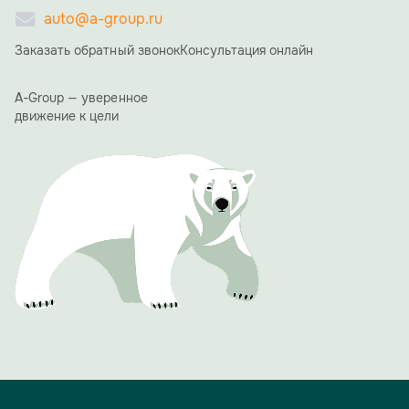
auto@a-group.ru
Заказать обратный звонок
Консультация онлайн
A-Group — уверенное
движение к цели