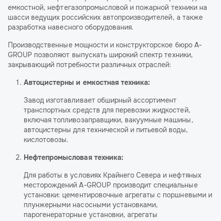
емкостной, нефтегазопромысловой и пожарной техники на
шасси ведущих российских автопроизводителей, а также
разработка навесного оборудования.
Производственные мощности и конструкторское бюро A-
GROUP позволяют выпускать широкий спектр техники,
закрывающий потребности различных отраслей:
Автоцистерны и емкостная техника:
Завод изготавливает обширный ассортимент
транспортных средств для перевозки жидкостей,
включая топливозаправщики, вакуумные машины,
автоцистерны для технической и питьевой воды,
кислотовозы.
Нефтепромысловая техника:
Для работы в условиях Крайнего Севера и нефтяных
месторождений A-GROUP производит специальные
установки: цементировочные агрегаты с поршневыми и
плунжерными насосными установками,
парогенераторные установки, агрегаты