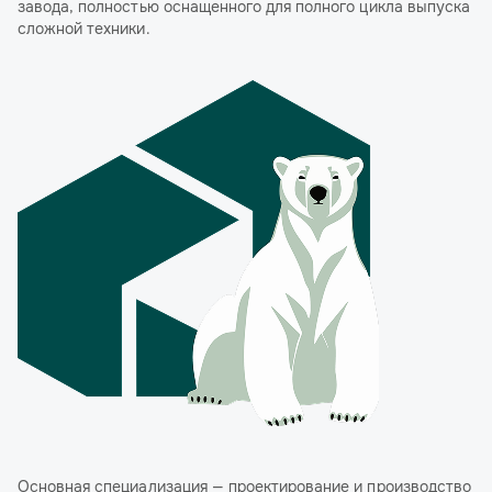
завода, полностью оснащенного для полного цикла выпуска
сложной техники.
Основная специализация — проектирование и производство