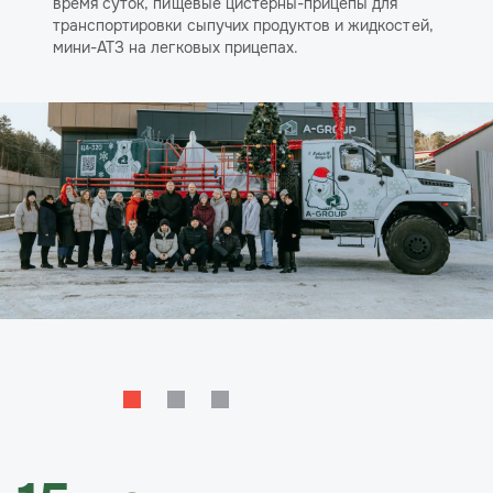
время суток, пищевые цистерны-прицепы для
транспортировки сыпучих продуктов и жидкостей,
мини-АТЗ на легковых прицепах.