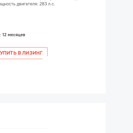
щность двигателя: 283 л.с.
е:
12 месяцев
УПИТЬ В ЛИЗИНГ