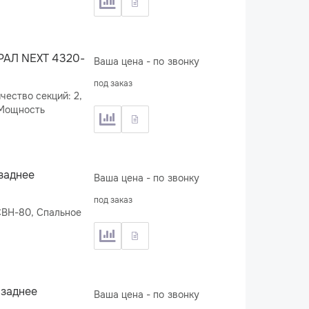
УРАЛ NEXT 4320-
Ваша цена - по звонку
под заказ
заднее
Ваша цена - по звонку
под заказ
 СВН-80, Спальное
 заднее
Ваша цена - по звонку