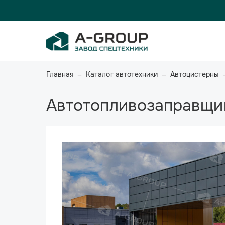
Главная
Каталог автотехники
Автоцистерны
Автотопливозаправщик