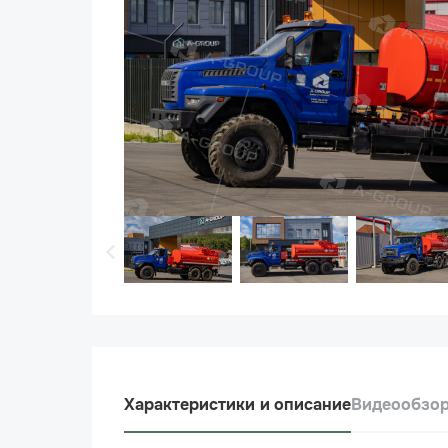
Характеристики и описание
Видеообзо