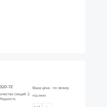
4320-72
Ваша цена - по звонку
под заказ