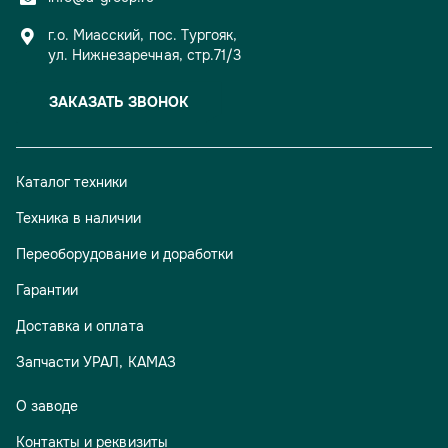
г.о. Миасский, пос. Тургояк,
ул. Нижнезаречная, стр.71/3
ЗАКАЗАТЬ ЗВОНОК
Каталог техники
Техника в наличии
Переоборудование и доработки
Гарантии
Доставка и оплата
Запчасти УРАЛ, КАМАЗ
О заводе
Контакты и реквизиты