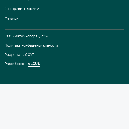
Отгрузки техники
Статьи
ООО «АвтоЭкспорт»
,
2026
Политика конфиденциальности
Результаты СОУТ
Разработка -
ALGUS