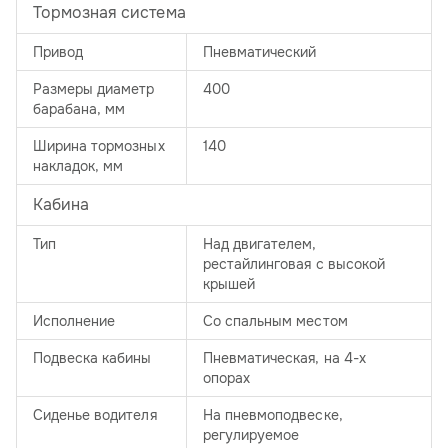
Тормозная система
Привод
Пневматический
Размеры диаметр
400
барабана, мм
Ширина тормозных
140
накладок, мм
Кабина
Тип
Над двигателем,
рестайлинговая с высокой
крышей
Исполнение
Со спальным местом
Подвеска кабины
Пневматическая, на 4-х
опорах
Сиденье водителя
На пневмоподвеске,
регулируемое