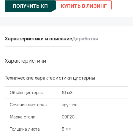
ПОЛУЧИТЬ КП
КУПИТЬ В ЛИЗИНГ
Характеристики и описание
Доработки
Характеристики
Технические характеристики цистерны
Объём цистерны
10 м3
Сечение цистерны
круглое
Марка стали
09Г2С
Толщина листа
5 мм