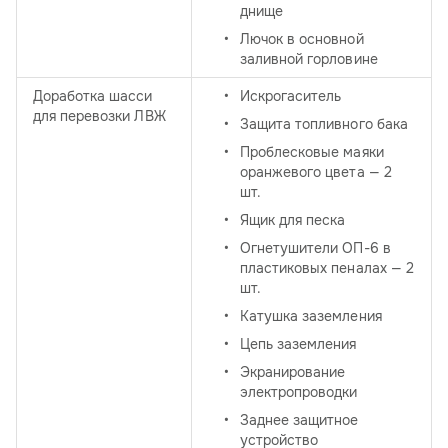
днище
Лючок в основной
заливной горловине
Доработка шасси
Искрогаситель
для перевозки ЛВЖ
Защита топливного бака
Проблесковые маяки
оранжевого цвета — 2
шт.
Ящик для песка
Огнетушители ОП-6 в
пластиковых пеналах — 2
шт.
Катушка заземления
Цепь заземления
Экранирование
электропроводки
Заднее защитное
устройство