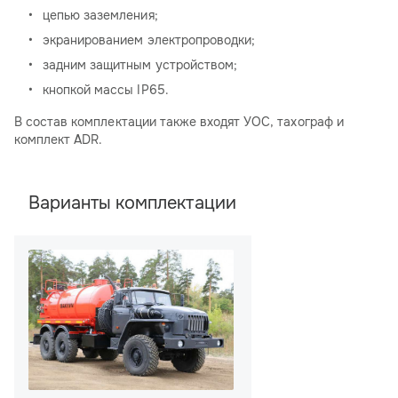
цепью заземления;
экранированием электропроводки;
задним защитным устройством;
кнопкой массы IP65.
В состав комплектации также входят УОС, тахограф и
комплект ADR.
Варианты комплектации