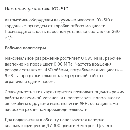
Насосная установка КО-510
Автомобиль оборудован вакуумным насосом КО-510 с
карданным приводом от коробки отбора мощности.
Производительность насосной установки составляет 360
м³/ч.
Рабочие параметры
Максимальное разрежение достигает 0,085 МПа, рабочее
давление не превышает 0,06 МПа. Частота вращения
ротора составляет 1450 об/мин, потребляемая мощность —
9 кВт, а продолжительность непрерывной работы
ограничена одним часом.
Совокупность этих характеристик позволяет оценить режим
работы вакуумной установки и сопоставить возможности
автомобиля с другими исполнениями АКН, оснащенными
насосами различной производительности.
Для подключения к объекту используется напорно-
всасывающий рукав ДУ-100 длиной 6 метров. Для его