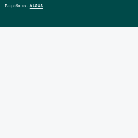
Разработка -
ALGUS