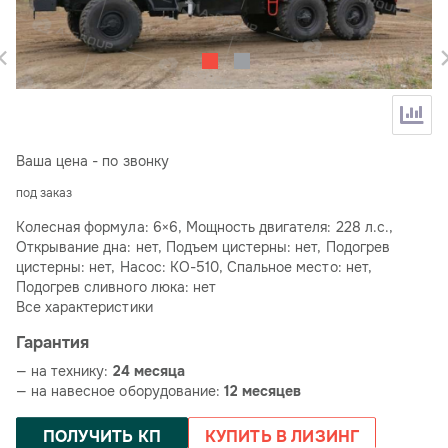
Ваша цена - по звонку
под заказ
Колесная формула: 6×6, Мощность двигателя: 228 л.с.,
Открывание дна: нет, Подъем цистерны: нет, Подогрев
цистерны: нет, Насос: КО-510, Спальное место: нет,
Подогрев сливного люка: нет
Все характеристики
Гарантия
— на технику:
24 месяца
— на навесное оборудование:
12 месяцев
ПОЛУЧИТЬ КП
КУПИТЬ В ЛИЗИНГ