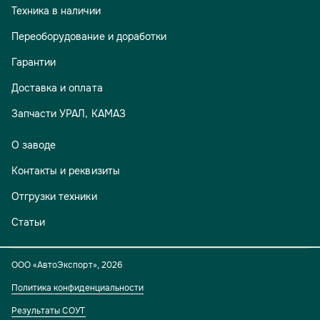
Техника в наличии
Переоборудование и доработки
Гарантии
Доставка и оплата
Запчасти УРАЛ, КАМАЗ
О заводе
Контакты и реквизиты
Отгрузки техники
Статьи
ООО «АвтоЭкспорт»
,
2026
Политика конфиденциальности
Результаты СОУТ