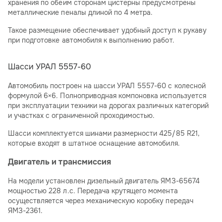
хранения по обеим сторонам цистерны предусмотрены
металлические пеналы длиной по 4 метра.
Такое размещение обеспечивает удобный доступ к рукаву
при подготовке автомобиля к выполнению работ.
Шасси УРАЛ 5557-60
Автомобиль построен на шасси УРАЛ 5557-60 с колесной
формулой 6×6. Полноприводная компоновка используется
при эксплуатации техники на дорогах различных категорий
и участках с ограниченной проходимостью.
Шасси комплектуется шинами размерности 425/85 R21,
которые входят в штатное оснащение автомобиля.
Двигатель и трансмиссия
На модели установлен дизельный двигатель ЯМЗ-65674
мощностью 228 л.с. Передача крутящего момента
осуществляется через механическую коробку передач
ЯМЗ-2361.