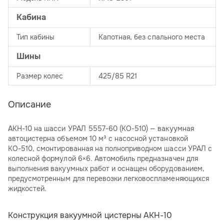
Кабина
Тип кабины
Капотная, без спального места
Шины
Размер колес
425/85 R21
Описание
АКН-10 на шасси УРАЛ 5557-60 (КО-510) — вакуумная
автоцистерна объемом 10 м³ с насосной установкой
КО-510, смонтированная на полноприводном шасси УРАЛ с
колесной формулой 6×6. Автомобиль предназначен для
выполнения вакуумных работ и оснащен оборудованием,
предусмотренным для перевозки легковоспламеняющихся
жидкостей.
Конструкция вакуумной цистерны АКН-10