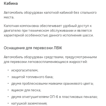
Кабина
Автомобиль оборудован капотной кабиной без спального
места.
Капотная компоновка обеспечивает удобный доступ к
двигателю при техническом обслуживании и является
характерной особенностью данного исполнения шасси.
Оснащение для перевозки ЛВЖ
Автомобиль оборудован средствами, предусмотренными
для перевозки легковоспламеняющихся жидкостей:
искрогасителем;
защитой топливного бака;
двумя проблесковыми маяками оранжевого цвета;
ящиком для песка;
двумя огнетушителями ОП-6 в пластиковых пеналах;
катушкой заземления;