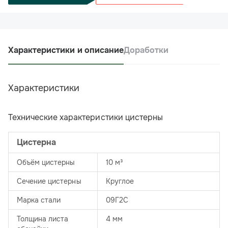
Характеристики и описание
Доработки
Характеристики
Технические характеристики цистерны
Цистерна
Объём цистерны
10 м³
Сечение цистерны
Круглое
Марка стали
09Г2С
Толщина листа
4 мм