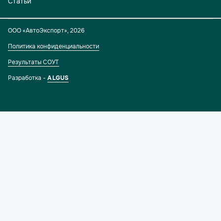
Статьи
ООО «АвтоЭкспорт»
,
2026
Политика конфиденциальности
Результаты СОУТ
Разработка -
ALGUS