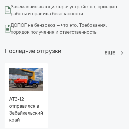
Заземление автоцистерн: устройство, принцип
работы и правила безопасности
ДОПОГ на бензовоз — что это. Требования,
порядок получения и ответственность
Последние отгрузки
АТЗ-12
отправился в
Забайкальский
край