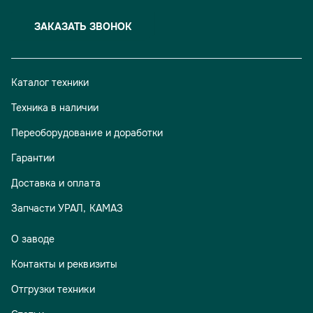
ЗАКАЗАТЬ ЗВОНОК
Каталог техники
Техника в наличии
Переоборудование и доработки
Гарантии
Доставка и оплата
Запчасти УРАЛ, КАМАЗ
О заводе
Контакты и реквизиты
Отгрузки техники