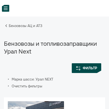
Бензовозы АЦ и АТЗ
Бензовозы и топливозаправщики
Урал Next
ФИЛЬТР
Марка шасси: Урал NEXT
Очистить фильтры