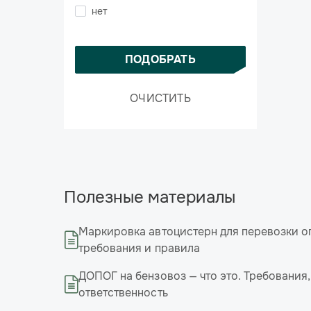
нет
ПОДОБРАТЬ
ОЧИСТИТЬ
Полезные материалы
Маркировка автоцистерн для перевозки о
требования и правила
ДОПОГ на бензовоз — что это. Требования
ответственность