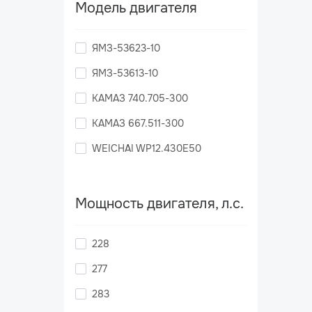
Модель двигателя
ЯМЗ-53623-10
ЯМЗ-53613-10
КАМАЗ 740.705-300
КАМАЗ 667.511-300
WEICHAI WP12.430E50
Мощность двигателя, л.с.
228
277
283