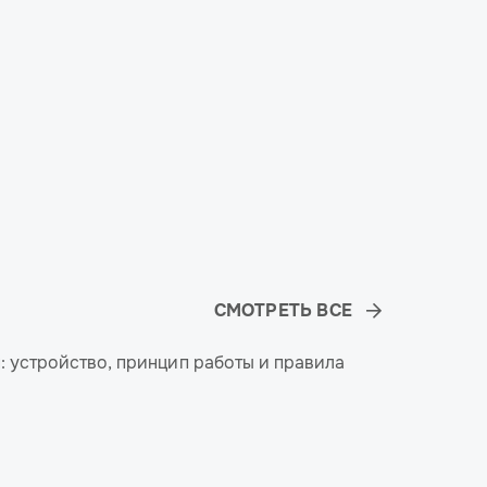
СМОТРЕТЬ ВСЕ
: устройство, принцип работы и правила