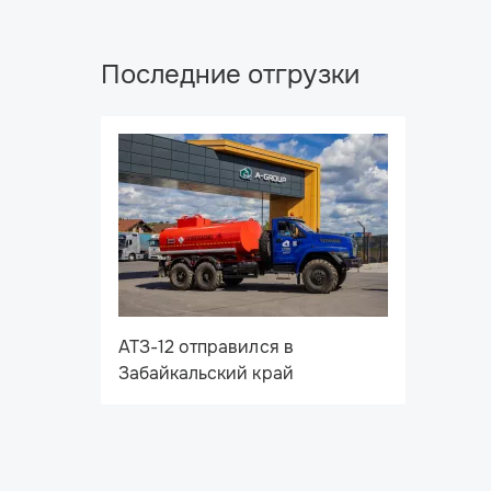
Последние отгрузки
АТЗ-12 отправился в
Забайкальский край