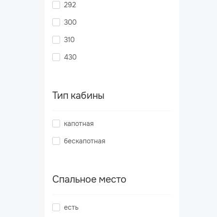
292
300
310
430
Тип кабины
капотная
бескапотная
Спальное место
есть