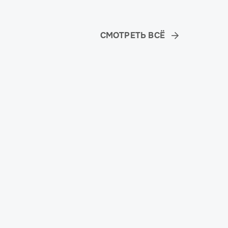
СМОТРЕТЬ ВСЁ