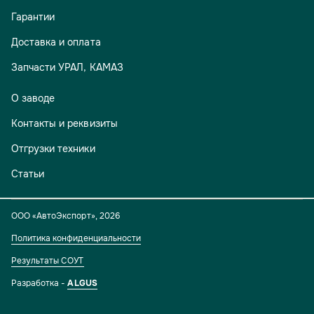
Гарантии
Доставка и оплата
Запчасти УРАЛ, КАМАЗ
О заводе
Контакты и реквизиты
Отгрузки техники
Статьи
ООО «АвтоЭкспорт»
,
2026
Политика конфиденциальности
Результаты СОУТ
Разработка -
ALGUS