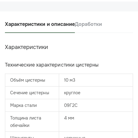
Характеристики и описание
Доработки
Характеристики
Технические характеристики цистерны
Объём цистерны
10 м3
Сечение цистерны
круглое
Марка стали
09Г2С
Толщина листа
4 мм
обечайки