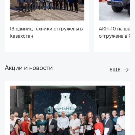
13 единиц техники отгружены в
АКН-10 на шас
Казахстан
отгружена в Х
Акции и новости