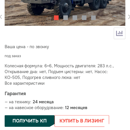
Ваша цена - по звонку
под заказ
Колесная формула: 6×6, Мощность двигателя: 283 л.с.,
Открывание дна: нет, Подъем цистерны: нет, Насос:
КО-505, Подогрев сливного люка: нет
Все характеристики
Гарантия
— на технику:
24 месяца
— на навесное оборудование:
12 месяцев
ПОЛУЧИТЬ КП
КУПИТЬ В ЛИЗИНГ