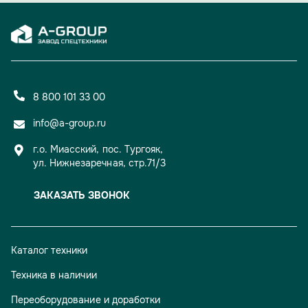
8 800 101 33 00
info@a-group.ru
г.о. Миасский, пос. Тургояк,
ул. Нижнезаречная, стр.71/3
ЗАКАЗАТЬ ЗВОНОК
Каталог техники
Техника в наличии
Переоборудование и доработки