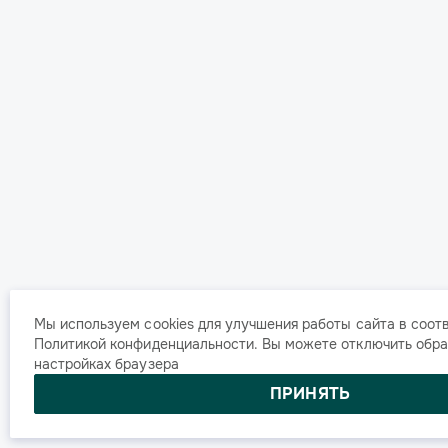
Мы используем cookies для улучшения работы сайта в соот
Политикой конфиденциальности
. Вы можете отключить обра
настройках браузера
ПРИНЯТЬ