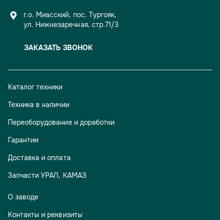
г.о. Миасский, пос. Тургояк,
ул. Нижнезаречная, стр.71/3
ЗАКАЗАТЬ ЗВОНОК
Каталог техники
Техника в наличии
Переоборудование и доработки
Гарантии
Доставка и оплата
Запчасти УРАЛ, КАМАЗ
О заводе
Контакты и реквизиты