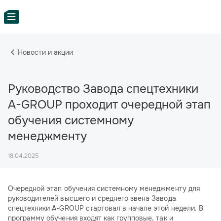
Новости и акции
Руководство Завода спецтехники
A-GROUP проходит очередной этап
обучения системному
менеджменту
18.04.2025
Очередной этап обучения системному менеджменту для
руководителей высшего и среднего звена Завода
спецтехники A-GROUP стартовал в начале этой недели. В
программу обучения входят как групповые, так и