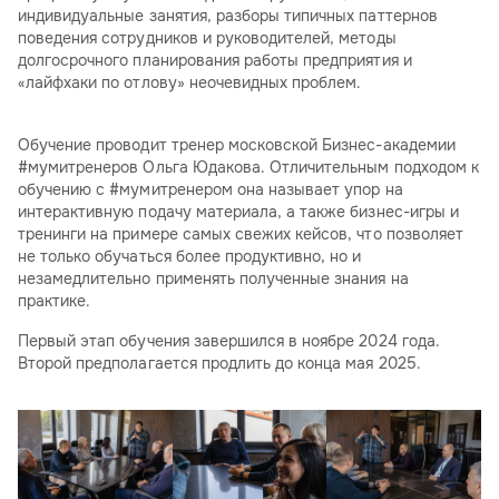
индивидуальные занятия, разборы типичных паттернов
поведения сотрудников и руководителей, методы
долгосрочного планирования работы предприятия и
«лайфхаки по отлову» неочевидных проблем.
Обучение проводит тренер московской Бизнес-академии
#мумитренеров Ольга Юдакова. Отличительным подходом к
обучению с #мумитренером она называет упор на
интерактивную подачу материала, а также бизнес-игры и
тренинги на примере самых свежих кейсов, что позволяет
не только обучаться более продуктивно, но и
незамедлительно применять полученные знания на
практике.
Первый этап обучения завершился в ноябре 2024 года.
Второй предполагается продлить до конца мая 2025.