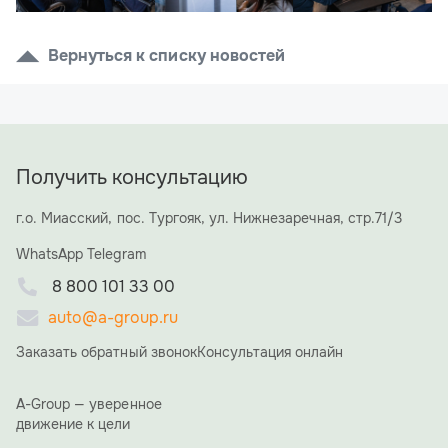
Вернуться к списку новостей
Получить консультацию
г.о. Миасский, пос. Тургояк, ул. Нижнезаречная, стр.71/3
WhatsApp
Telegram
8 800 101 33 00
auto@a-group.ru
Заказать обратный звонок
Консультация онлайн
A-Group — уверенное
движение к цели