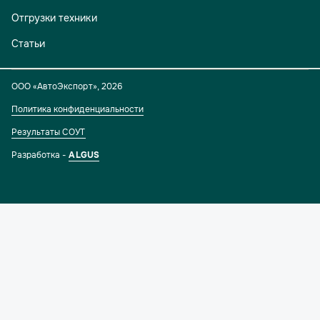
Отгрузки техники
Статьи
ООО «АвтоЭкспорт»
,
2026
Политика конфиденциальности
Результаты СОУТ
Разработка -
ALGUS