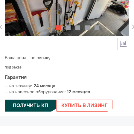
Ваша цена - по звонку
под заказ
Гарантия
— на технику:
24 месяца
— на навесное оборудование:
12 месяцев
ПОЛУЧИТЬ КП
КУПИТЬ В ЛИЗИНГ