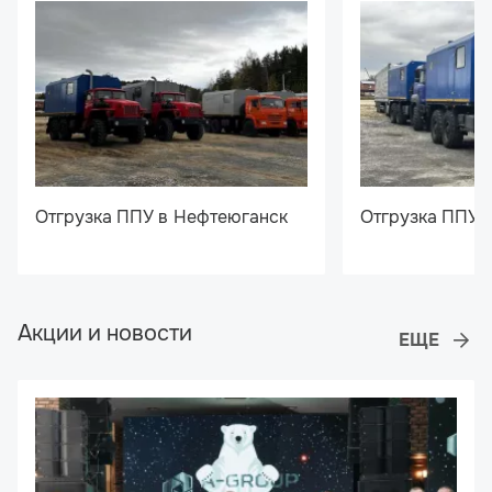
Отгрузка ППУ в Нефтеюганск
Отгрузка ППУ 
Акции и новости