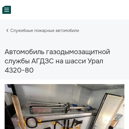
Служебные пожарные автомобили
Автомобиль газодымозащитной
службы АГДЗС на шасси Урал
4320-80