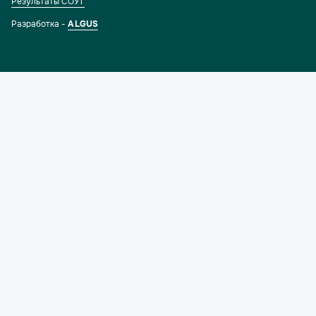
Результаты СОУТ
Разработка -
ALGUS