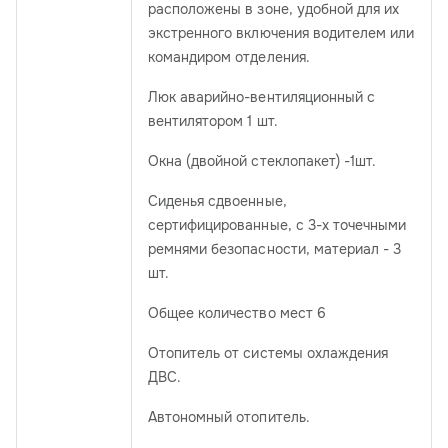
расположены в зоне, удобной для их
экстренного включения водителем или
командиром отделения.
Люк аварийно-вентиляционный с
вентилятором 1 шт.
Окна (двойной стеклопакет) -1шт.
Сиденья сдвоенные,
сертифицированные, с 3-х точечными
ремнями безопасности, материал - 3
шт.
Общее количество мест 6
Отопитель от системы охлаждения
ДВС.
Автономный отопитель.