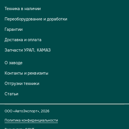
Техника в наличии
Переоборудование и доработки
Гарантии
Доставка и оплата
Запчасти УРАЛ, КАМАЗ
О заводе
Контакты и реквизиты
Отгрузки техники
Статьи
ООО «АвтоЭкспорт»
,
2026
Политика конфиденциальности