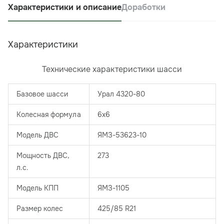
Характеристики и описание
Доработки
Характеристики
Технические характеристики шасси
Базовое шасси
Урал 4320-80
Колесная формула
6х6
Модель ДВС
ЯМЗ-53623-10
Мощность ДВС,
273
л.с.
Модель КПП
ЯМЗ-1105
Размер колес
425/85 R21