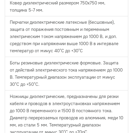
Ковер диэлектрический размером 750x750 мм,
толщина 5-7 мм.
Перчатки диэлектрические латексные (бесшовные),
защита от поражения постоянным и переменным
электрическим током напряжением до 1000 В, и доп.
средством при напряжении выше 1000 В в интервале
температур от минус 40°С до +30°С
Боты резиновые диэлектрические формовые. Защита
от действий электрического тока напряжением до 1000
В. Температурный диапазон эксплуатации от минус
30°С до +50°С.
Ножницы диэлектрические, предназначены для резки
кабеля и проводов в электроустановках напряжением
до 1000 В переменного и 1500 В постоянного тока.
Диаметр перерезаемых проводов из алюминия, меди 10
мм, из стали 5 мм. Температурный диапазон
эксплуатации от минус 30°С до +70oC.