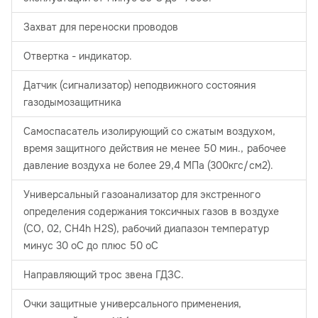
Захват для переноски проводов
Отвертка - индикатор.
Датчик (сигнализатор) неподвижного состояния
газодымозащитника
Самоспасатель изолирующий со сжатым воздухом,
время защитного действия не менее 50 мин., рабочее
давление воздуха не более 29,4 МПа (300кгс/см2).
Универсальный газоанализатор для экстренного
определения содержания токсичных газов в воздухе
(СО, 02, CH4h H2S), рабочий диапазон температур
минус 30 oC до плюс 50 oC
Направляющий трос звена ГДЗС.
Очки защитные универсального применения,