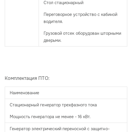
Стол стационарный
Переговорное устройство с кабиной
водителя.
Грузовой отсек оборудован шторными
дверьми.
Комплектация ПТО:
Наименование
Стационарный генератор трехфазного тока
Мощность генератора не менее - 16 кВт.
Генератор электрический переносной с защитно-