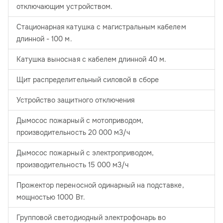
отключающим устройством.
Стационарная катушка с магистральным кабелем
длинной - 100 м.
Катушка выносная с кабелем длинной 40 м.
Щит распределительный силовой в сборе
Устройство защитного отключения
Дымосос пожарный с мотоприводом,
производительность 20 000 м3/ч
Дымосос пожарный с электроприводом,
производительность 15 000 м3/ч
Прожектор переносной одинарный на подставке,
мощностью 1000 Вт.
Групповой светодиодный электрофонарь во