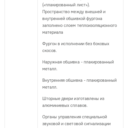
(«плакированный лист»).
Пространство между внешней и
внутренней обшивкой фургона
заполнено слоем теплоизоляционного
материала
Фургон в исполнении без боковых
скосов.
Наружная обшивка - плакированный
металл.
Внутренняя обшивка - плакированный
металл.
Шторные двери изготавлены из
алюминиевых сплавов.
Органы управления специальной
звуковой и световой сигнализации