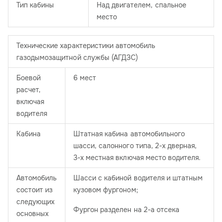
Тип кабины
Над двигателем, спальное
место
Технические характеристики автомобиль
газодымозащитной службы (АГДЗС)
Боевой
6 мест
расчет,
включая
водителя
Кабина
Штатная кабина автомобильного
шасси, салонного типа, 2-х дверная,
3-х местная включая место водителя.
Автомобиль
Шасси с кабиной водителя и штатным
состоит из
кузовом фургоном;
следующих
Фургон разделен на 2-а отсека
основных