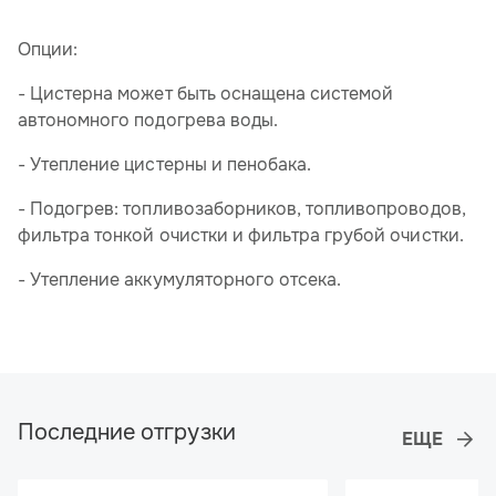
Опции:
- Цистерна может быть оснащена системой
автономного подогрева воды.
- Утепление цистерны и пенобака.
- Подогрев: топливозаборников, топливопроводов,
фильтра тонкой очистки и фильтра грубой очистки.
- Утепление аккумуляторного отсека.
Последние отгрузки