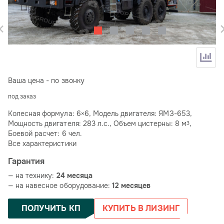
Ваша цена - по звонку
под заказ
Колесная формула: 6×6, Модель двигателя: ЯМЗ-653,
Мощность двигателя: 283 л.с., Объем цистерны: 8 м
,
3
Боевой расчет: 6 чел.
Все характеристики
Гарантия
— на технику:
24 месяца
— на навесное оборудование:
12 месяцев
ПОЛУЧИТЬ КП
КУПИТЬ В ЛИЗИНГ