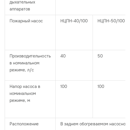
дыхательных
аппаратов
Пожарный насос
НЦПН-40/100
НЦПН-50/100
Производительность
40
50
в номинальном
режиме, л/с
Напор насоса в
100
100
номинальном
режиме, м
Расположение
В заднем обогреваемом насосном 