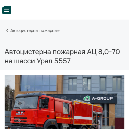
Автоцистерны пожарные
Автоцистерна пожарная АЦ 8,0-70
на шасси Урал 5557