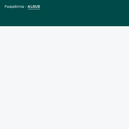
Разработка -
ALGUS