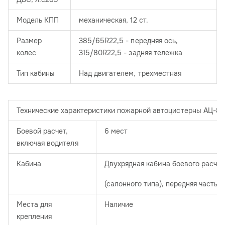
Модель КПП
механическая, 12 ст.
Размер
385/65R22,5 - передняя ось,
колес
315/80R22,5 - задняя тележка
Тип кабины
Над двигателем, трехместная
Технические характеристики пожарной автоцистерны АЦ-8,
Боевой расчет,
6 мест
включая водителя
Кабина
Двухрядная кабина боевого расче
(салонного типа), передняя часть 
Места для
Наличие
крепления