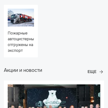
Пожарные
автоцистерны
отгружены на
экспорт
Акции и новости