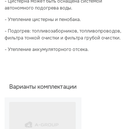
- Цистерна может быть оснащена системой
автономного подогрева воды.
- Утепление цистерны и пенобака.
- Подогрев: топливозаборников, топливопроводов,
фильтра тонкой очистки и фильтра грубой очистки.
- Утепление аккумуляторного отсека.
Варианты комплектации