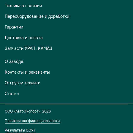
Техника в наличии
Переоборудование и доработки
Гарантии
Доставка и оплата
Запчасти УРАЛ, КАМАЗ
О заводе
Контакты и реквизиты
Отгрузки техники
Статьи
ООО «АвтоЭкспорт»
,
2026
Политика конфиденциальности
Результаты СОУТ