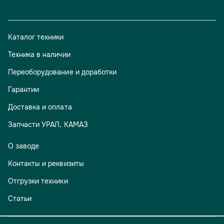
Каталог техники
Техника в наличии
Переоборудование и доработки
Гарантии
Доставка и оплата
Запчасти УРАЛ, КАМАЗ
О заводе
Контакты и реквизиты
Отгрузки техники
Статьи