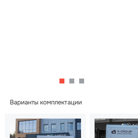
Варианты комплектации