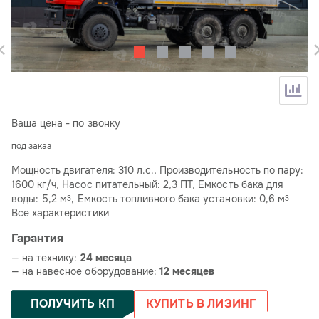
Ваша цена - по звонку
под заказ
Мощность двигателя: 310 л.с., Производительность по пару:
1600 кг/ч, Насос питательный: 2,3 ПТ, Емкость бака для
воды: 5,2 м
, Емкость топливного бака установки: 0,6 м
3
3
Все характеристики
Гарантия
— на технику:
24 месяца
— на навесное оборудование:
12 месяцев
ПОЛУЧИТЬ КП
КУПИТЬ В ЛИЗИНГ