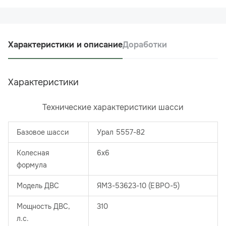
Характеристики и описание
Доработки
Характеристики
Технические характеристики шасси
Базовое шасси
Урал 5557-82
Колесная
6х6
формула
Модель ДВС
ЯМЗ-53623-10 (ЕВРО-5)
Мощность ДВС,
310
л.с.