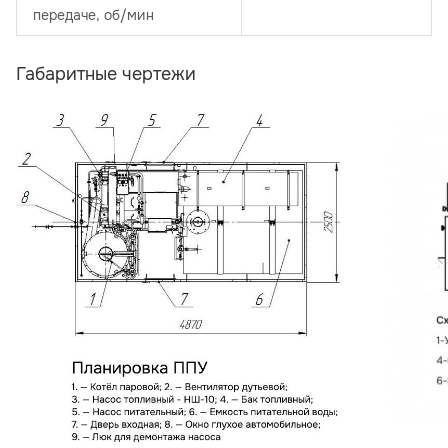
передаче, об/мин
Габаритные чертежи