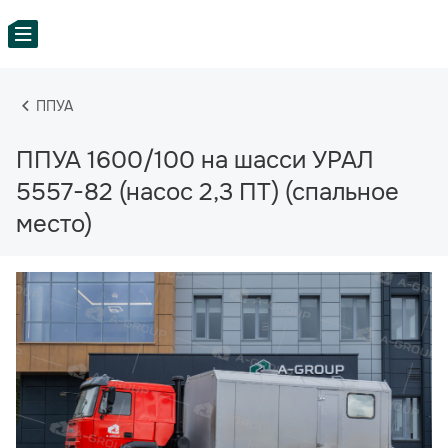
ППУА
ППУА 1600/100 на шасси УРАЛ
5557-82 (насос 2,3 ПТ) (спальное
место)