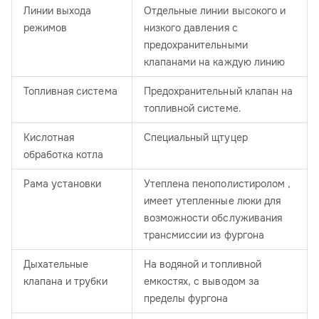
Линии выхода
Отдельные линии высокого и
режимов
низкого давления с
предохранительными
клапанами на каждую линию
Топливная система
Предохранительный клапан на
топливной системе.
Кислотная
Специальный щтуцер
обработка котла
Рама установки
Утеплена пенополистиролом ,
имеет утепленные люки для
возможности обслуживания
трансмиссии из фургона
Дыхательные
На водяной и топливной
клапана и трубки
емкостях, с выводом за
пределы фургона