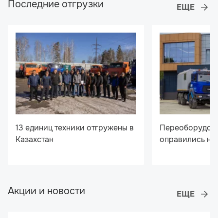
Последние отгрузки
13 единиц техники отгружены в
Переоборудов
Казахстан
оправились на
Акции и новости