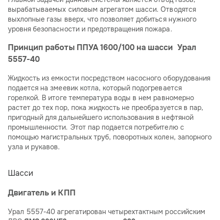
вырабатываемых силовым агрегатом шасси. Отводятся
выхлопные газы вверх, что позволяет добиться нужного
уровня безопасности и предотвращения пожара.
Принцип работы ППУА 1600/100 на шасси Урал
5557-40
Жидкость из емкости посредством насосного оборудования
подается на змеевик котла, который подогревается
горелкой. В итоге температура воды в нем равномерно
растет до тех пор, пока жидкость не преобразуется в пар,
пригодный для дальнейшего использования в нефтяной
промышленности. Этот пар подается потребителю с
помощью магистральных труб, поворотных колен, запорного
узла и рукавов.
Шасси
Двигатель и КПП
Урал 5557-40 агрегатирован четырехтактным российским