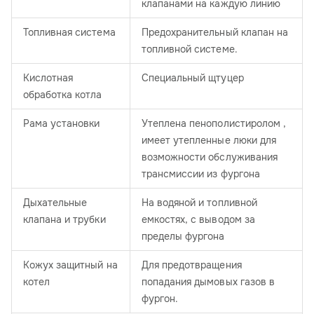
клапанами на каждую линию
Топливная система
Предохранительный клапан на
топливной системе.
Кислотная
Специальный щтуцер
обработка котла
Рама установки
Утеплена пенополистиролом ,
имеет утепленные люки для
возможности обслуживания
трансмиссии из фургона
Дыхательные
На водяной и топливной
клапана и трубки
емкостях, с выводом за
пределы фургона
Кожух защитный на
Для предотвращения
котел
попадания дымовых газов в
фургон.