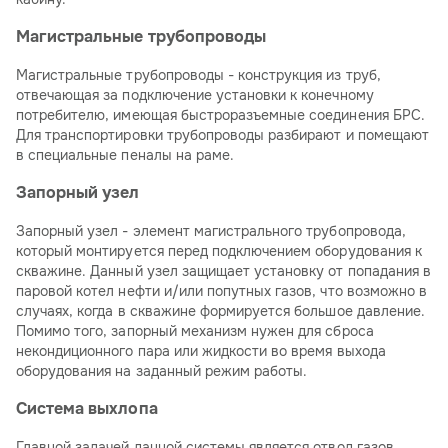
Магистральные трубопроводы
Магистральные трубопроводы - конструкция из труб,
отвечающая за подключение установки к конечному
потребителю, имеющая быстроразъемные соединения БРС.
Для транспортировки трубопроводы разбирают и помещают
в специальные пеналы на раме.
Запорный узел
Запорный узел - элемент магистрального трубопровода,
который монтируется перед подключением оборудования к
скважине. Данный узел защищает установку от попадания в
паровой котел нефти и/или попутных газов, что возможно в
случаях, когда в скважине формируется большое давление.
Помимо того, запорный механизм нужен для сброса
некондиционного пара или жидкости во время выхода
оборудования на заданный режим работы.
Система выхлопа
Главной задачей данной системы является отвод газов,