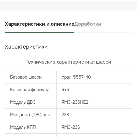
Характеристики и описание
Доработки
Характеристики
Технические характеристики шасси
Базовое шасси
Урал 5557-40
Колесная формула
6х6
Модель ДВС
ЯМЗ-236НЕ2
Мощность ДВС, л.с.
228
Модель КПП
ЯМЗ-2361