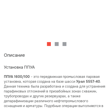
Описание
Установка ППУА
ППУА 1600/100
- это передвижная промысловая паровая
установка, которая создана на базе шасси
Урал 5557-40
.
Данная техника была разработана и создана для устранения
парафиновых отложений в призабойных зонах скважин,
трубопроводах и других резервуарах, а также
депарафинизации различного нефтепромыслового
оснащения и арматуры. Подобные операции выполняются в