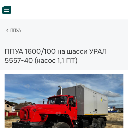
ППУА
ППУА 1600/100 на шасси УРАЛ
5557-40 (насос 1,1 ПТ)