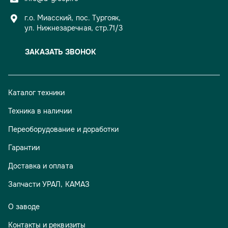
г.о. Миасский, пос. Тургояк,
ул. Нижнезаречная, стр.71/3
ЗАКАЗАТЬ ЗВОНОК
Каталог техники
Техника в наличии
Переоборудование и доработки
Гарантии
Доставка и оплата
Запчасти УРАЛ, КАМАЗ
О заводе
Контакты и реквизиты