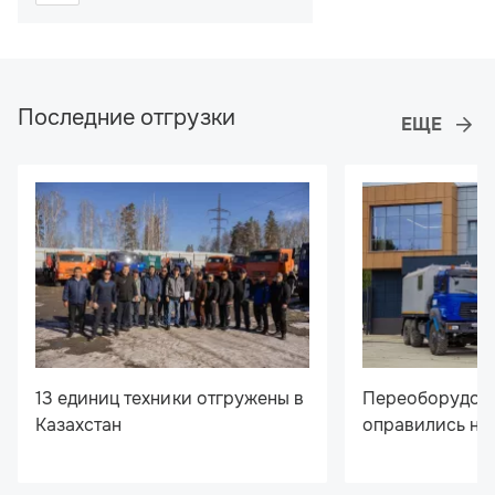
Последние отгрузки
13 единиц техники отгружены в
Переоборудов
Казахстан
оправились на