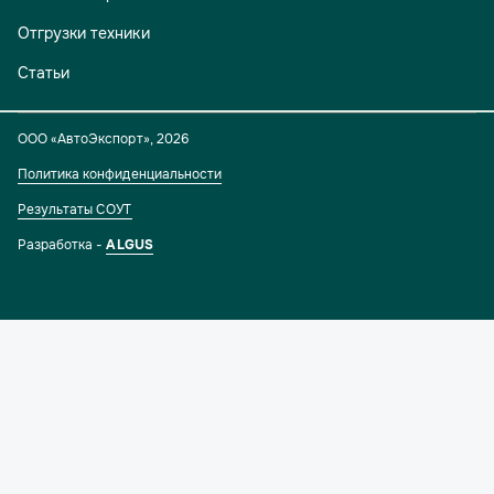
Отгрузки техники
Статьи
ООО «АвтоЭкспорт»
,
2026
Политика конфиденциальности
Результаты СОУТ
Разработка -
ALGUS