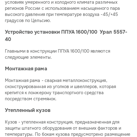
условиях умеренного и холодного климата различных
регионов России с использованием насыщенного пара
высокого давления при температуре воздуха -45/+45
градусов по Цельсию.
Устройство установки ППУА 1600/100 Урал 5557-
40
Главными в конструкции ППУА 1600/100 являются
следующие элементы.
Монтажная рама
Монтажная рама - сварная металлоконструкция,
сконструированная из уголков и швеллеров, которая
крепится к лонжерону транспортного средства
посредством стремянок.
Утепленный кузов
Кузов - утепленная конструкция, предназначенная для
защиты штатного оборудования от внешних факторов и
температуры. По бокам кузова предусмотрено размещение