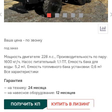
Ваша цена - по звонку
под заказ
Мощность двигателя: 228 л.с., Производительность по пару:
1600 кг/ч, Насос питательный: 1,1 ПТ, Емкость бака для
воды: 5,2 м
, Емкость топливного бака установки: 0,6 м
3
3
Все характеристики
Гарантия
— на технику:
24 месяца
— на навесное оборудование:
12 месяцев
ПОЛУЧИТЬ КП
КУПИТЬ В ЛИЗИНГ