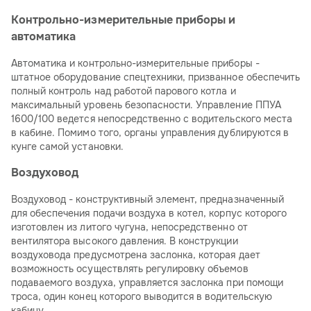
Контрольно-измерительные приборы и
автоматика
Автоматика и контрольно-измерительные приборы -
штатное оборудование спецтехники, призванное обеспечить
полный контроль над работой парового котла и
максимальный уровень безопасности. Управление ППУА
1600/100 ведется непосредственно с водительского места
в кабине. Помимо того, органы управления дублируются в
кунге самой установки.
Воздуховод
Воздуховод - конструктивный элемент, предназначенный
для обеспечения подачи воздуха в котел, корпус которого
изготовлен из литого чугуна, непосредственно от
вентилятора высокого давления. В конструкции
воздуховода предусмотрена заслонка, которая дает
возможность осуществлять регулировку объемов
подаваемого воздуха, управляется заслонка при помощи
троса, один конец которого выводится в водительскую
кабину.