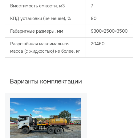
Вместимость ёмкости, м3
7
КПД установки (не менее), %
80
Габаритные размеры, мм
9300×2500×3500
Разрешённая максимальная
20460
масса (с жидкостью) не более, кг
Варианты комплектации