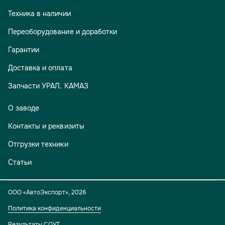
Техника в наличии
Переоборудование и доработки
Гарантии
Доставка и оплата
Запчасти УРАЛ, КАМАЗ
О заводе
Контакты и реквизиты
Отгрузки техники
Статьи
ООО «АвтоЭкспорт»
,
2026
Политика конфиденциальности
Результаты СОУТ