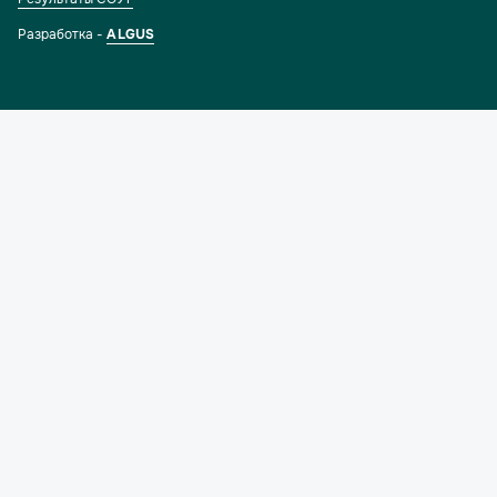
Разработка -
ALGUS