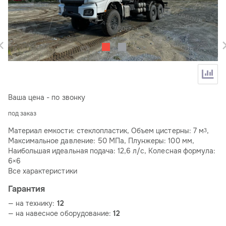
Ваша цена - по звонку
под заказ
Материал емкости: стеклопластик, Объем цистерны: 7 м
,
3
Максимальное давление: 50 МПа, Плунжеры: 100 мм,
Наибольшая идеальная подача: 12,6 л/с, Колесная формула:
6×6
Все характеристики
Гарантия
— на технику:
12
— на навесное оборудование:
12