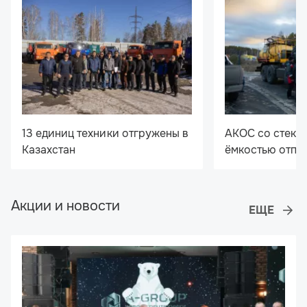
13 единиц техники отгружены в
АКОС со стекл
Казахстан
ёмкостью отпр
Акции и новости