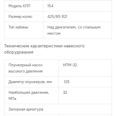
Модель КПП
154
Размер колес
425/85 R21
Тип кабины
Над двигателем, со спальным
местом
Технические характеристики навесного
оборудования
Плунжерный насос
НПМ-32
высокого давления
Диаметр плунжеров, мм
125
Наибольшее давление,
32
МПа
Запорная арматура