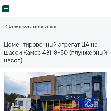
Цементировочные агрегаты
Цементировочный агрегат ЦА на
шасси Камаз 43118-50 (плунжерный
насос)