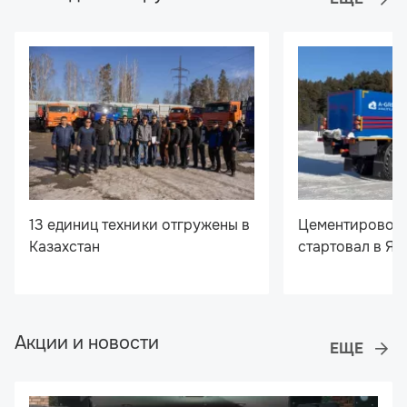
13 единиц техники отгружены в
Цементировочн
Казахстан
стартовал в Я
Акции и новости