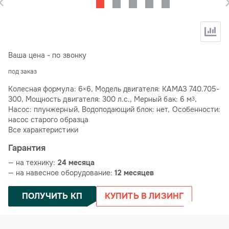
Ваша цена - по звонку
под заказ
Колесная формула: 6×6, Модель двигателя: КАМАЗ 740.705-
300, Мощность двигателя: 300 л.с., Мерный бак: 6 м
,
3
Насос: плунжерный, Водоподающий блок: нет, Особенности:
насос старого образца
Все характеристики
Гарантия
— на технику:
24 месяца
— на навесное оборудование:
12 месяцев
ПОЛУЧИТЬ КП
КУПИТЬ В ЛИЗИНГ