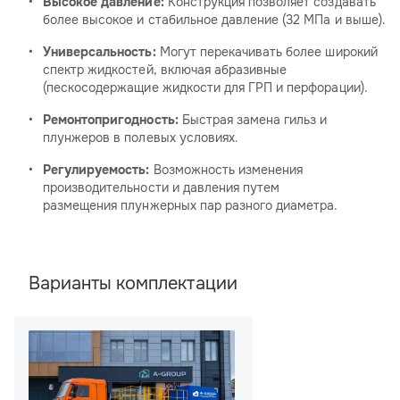
Высокое давление:
Конструкция позволяет создавать
более высокое и стабильное давление (32 МПа и выше).
Универсальность:
Могут перекачивать более широкий
спектр жидкостей, включая абразивные
(пескосодержащие жидкости для ГРП и перфорации).
Ремонтопригодность:
Быстрая замена гильз и
плунжеров в полевых условиях.
Регулируемость:
Возможность изменения
производительности и давления путем
размещения плунжерных пар разного диаметра.
Варианты комплектации