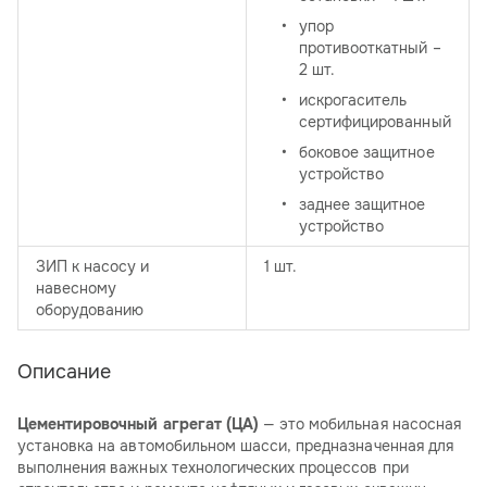
упор
противооткатный –
2 шт.
искрогаситель
сертифицированный
боковое защитное
устройство
заднее защитное
устройство
ЗИП к насосу и
1 шт.
навесному
оборудованию
Описание
Цементировочный агрегат (ЦА)
— это мобильная насосная
установка на автомобильном шасси, предназначенная для
выполнения важных технологических процессов при