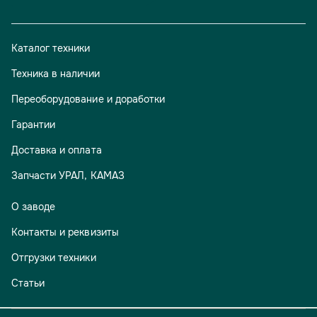
Каталог техники
Техника в наличии
Переоборудование и доработки
Гарантии
Доставка и оплата
Запчасти УРАЛ, КАМАЗ
О заводе
Контакты и реквизиты
Отгрузки техники
Статьи