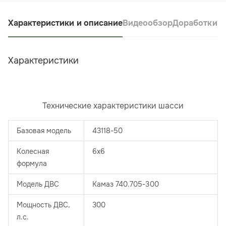
Характеристики и описание
Видеообзор
Доработки
Характеристики
Технические характеристики шасси
Базовая модель
43118-50
Колесная
6х6
формула
Модель ДВС
Камаз 740.705-300
Мощность ДВС,
300
л.с.