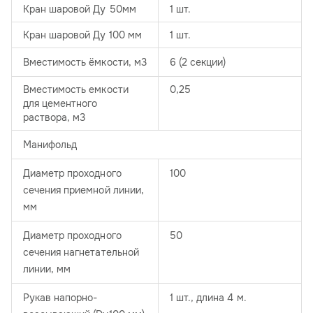
Кран шаровой Ду 50мм
1 шт.
Кран шаровой Ду 100 мм
1 шт.
Вместимость ёмкости, м3
6 (2 секции)
Вместимость емкости
0,25
для цементного
раствора, м3
Манифольд
Диаметр проходного
100
сечения приемной линии,
мм
Диаметр проходного
50
сечения нагнетательной
линии, мм
Рукав напорно-
1 шт., длина 4 м.