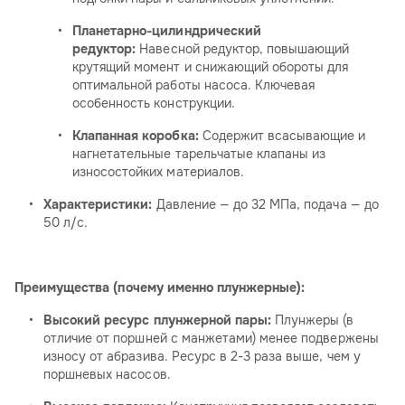
Планетарно-цилиндрический
редуктор:
Навесной редуктор, повышающий
крутящий момент и снижающий обороты для
оптимальной работы насоса. Ключевая
особенность конструкции.
Клапанная коробка:
Содержит всасывающие и
нагнетательные тарельчатые клапаны из
износостойких материалов.
Характеристики:
Давление — до 32 МПа, подача — до
50 л/с.
Преимущества (почему именно плунжерные):
Высокий ресурс плунжерной пары:
Плунжеры (в
отличие от поршней с манжетами) менее подвержены
износу от абразива. Ресурс в 2-3 раза выше, чем у
поршневых насосов.