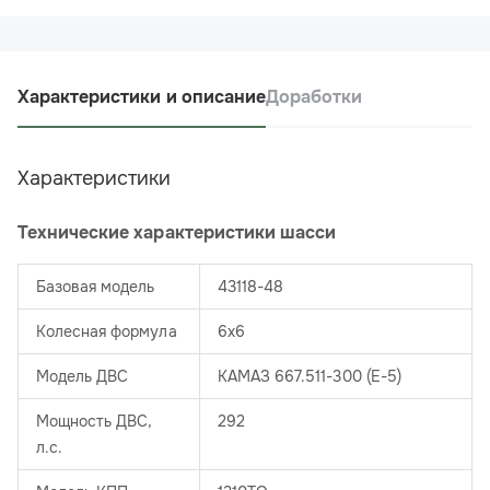
Характеристики и описание
Доработки
Характеристики
Технические характеристики шасси
Базовая модель
43118-48
Колесная формула
6х6
Модель ДВС
КАМАЗ 667.511-300 (Е-5)
Мощность ДВС,
292
л.с.