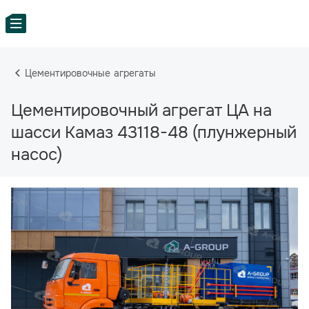
Цементировочные агрегаты
Цементировочный агрегат ЦА на
шасси Камаз 43118-48 (плунжерный
насос)