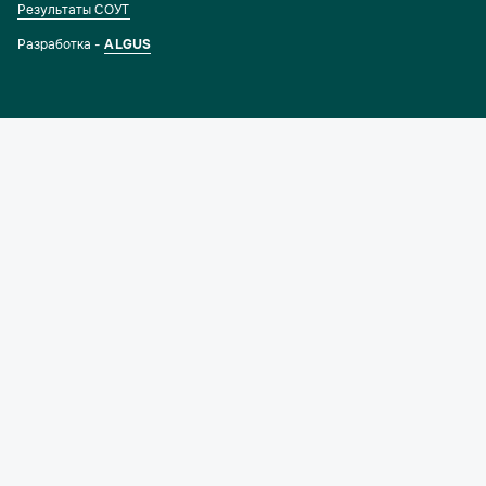
Результаты СОУТ
Разработка -
ALGUS