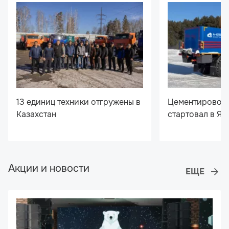
13 единиц техники отгружены в
Цементировочн
Казахстан
стартовал в Я
Акции и новости