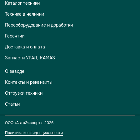
Каталог техники
Техника в наличии
Переоборудование и доработки
Гарантии
Доставка и оплата
Запчасти УРАЛ, КАМАЗ
О заводе
Контакты и реквизиты
Отгрузки техники
Статьи
ООО «АвтоЭкспорт»
,
2026
Политика конфиденциальности