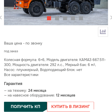
Ваша цена - по звонку
под заказ
Колесная формула: 6×6, Модель двигателя: КАМАЗ 667.511-
300, Мощность двигателя: 292 л.с., Мерный бак: 6 м
,
3
Насос: плунжерный, Водоподающий блок: нет
Все характеристики
Гарантия
— на технику:
24 месяца
— на навесное оборудование:
12 месяцев
ПОЛУЧИТЬ КП
КУПИТЬ В ЛИЗИНГ