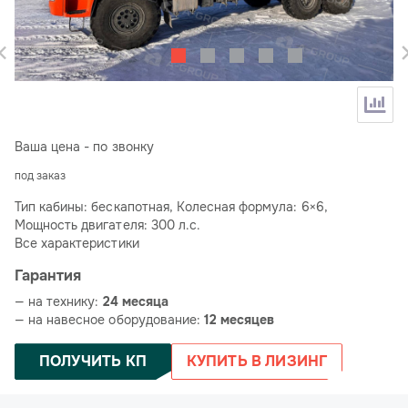
Ваша цена - по звонку
под заказ
Тип кабины: бескапотная, Колесная формула: 6×6,
Мощность двигателя: 300 л.с.
Все характеристики
Гарантия
— на технику:
24 месяца
— на навесное оборудование:
12 месяцев
ПОЛУЧИТЬ КП
КУПИТЬ В ЛИЗИНГ