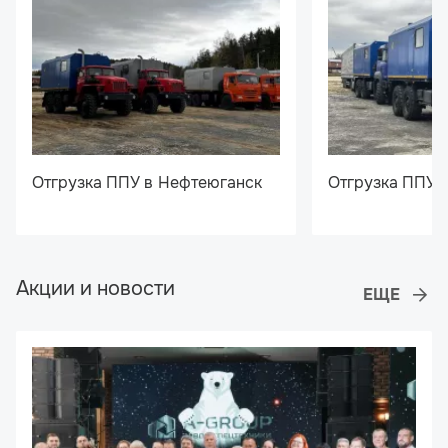
Отгрузка ППУ в Нефтеюганск
Отгрузка ППУ 
Акции и новости