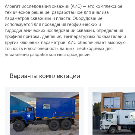
Агрегат исследования скважин (АИС) — это комплексное
техническое решение, разработанное для анализа
параметров скважины и пласта. Оборудование
используется для проведения геофизических и
гидродинамических исследований скважин, определения
профиля притока, давления, температурных показателей и
других ключевых параметров. АИС обеспечивает высокую
точность и достоверность данных, необходимых для
управления разработкой месторождений.
Варианты комплектации