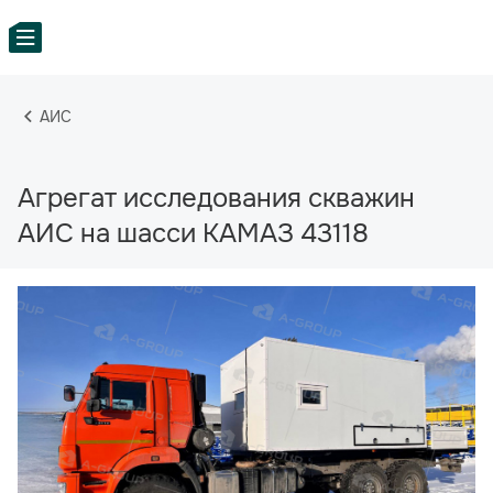
АИС
Агрегат исследования скважин
АИС на шасси КАМАЗ 43118