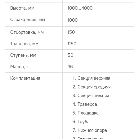
Высота, мм
1000...4000
Ограждение, мм
1000
Отбортовка, мм
150
Траверса, мм
1150
Ступень, мм
50
Масса, кг
36
Комплектация
Секция верхняя
Секция средняя
Секция нижняя
Траверса
Площадка
Труба
Нижняя опора