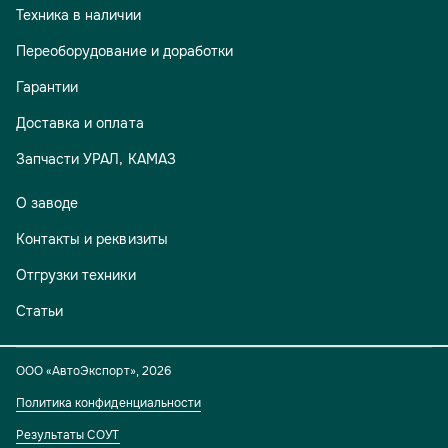
Техника в наличии
Переоборудование и доработки
Гарантии
Доставка и оплата
Запчасти УРАЛ, КАМАЗ
О заводе
Контакты и реквизиты
Отгрузки техники
Статьи
ООО «АвтоЭкспорт»
,
2026
Политика конфиденциальности
Результаты СОУТ