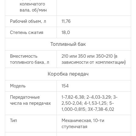
коленчатого
вала, об/мин
Рабочий объем, л
11,76
Степень сжатия
18,0
Топливный бак
Вместимость
210 или 350 или 350+210 (в
топливного бака, л
зависимости от комплектации)
Коробка передач
Модель
154
Передаточные
1-7,82-6,38; 2-4,03-3,29; 3-
числа на передачах
2,50-2,04; 4-1,53-1,25; 5-
1,000-0,815; ЗХ-7,38-6,02
Тип
Механическая, 10-ти
ступенчатая