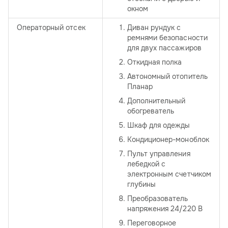
окном
Операторный отсек
Диван рундук с
ремнями безопасности
для двух пассажиров
Откидная полка
Автономный отопитель
Планар
Дополнительный
обогреватель
Шкаф для одежды
Кондиционер-моноблок
Пульт управления
лебедкой с
электронным счетчиком
глубины
Преобразователь
напряжения 24/220 В
Переговорное