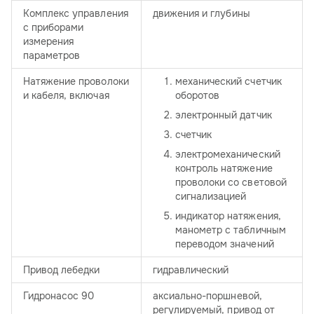
Комплекс управления
движения и глубины
с приборами
измерения
параметров
Натяжение проволоки
механический счетчик
и кабеля, включая
оборотов
электронный датчик
счетчик
электромеханический
контроль натяжение
проволоки со световой
сигнализацией
индикатор натяжения,
манометр с табличным
переводом значений
Привод лебедки
гидравлический
Гидронасос 90
аксиально-поршневой,
регулируемый, привод от