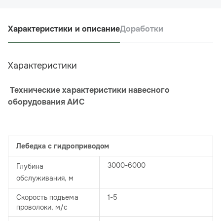
Характеристики и описание
Доработки
Характеристики
Технические характеристики навесного
оборудования АИС
Лебедка с гидроприводом
3000-6000
Глубина
обслуживания, м
Скорость подъема
1-5
проволоки, м/с