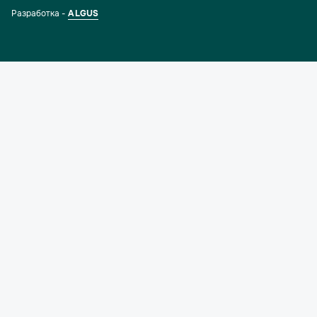
Разработка -
ALGUS