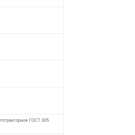
втотракторное ГОСТ 305