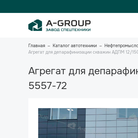
Главная
Каталог автотехники
Нефтепромысло
Агрегат для депарафинизации скважин АДПМ 12/15
Агрегат для депарафи
5557-72