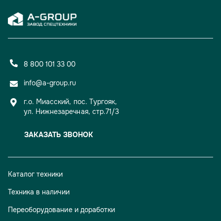
8 800 101 33 00
info@a-group.ru
г.о. Миасский, пос. Тургояк,
ул. Нижнезаречная, стр.71/3
ЗАКАЗАТЬ ЗВОНОК
Каталог техники
Техника в наличии
Переоборудование и доработки