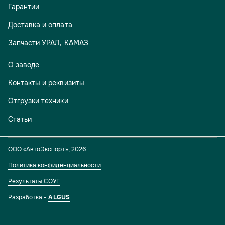
Гарантии
Доставка и оплата
Запчасти УРАЛ, КАМАЗ
О заводе
Контакты и реквизиты
Отгрузки техники
Статьи
ООО «АвтоЭкспорт»
,
2026
Политика конфиденциальности
Результаты СОУТ
Разработка -
ALGUS