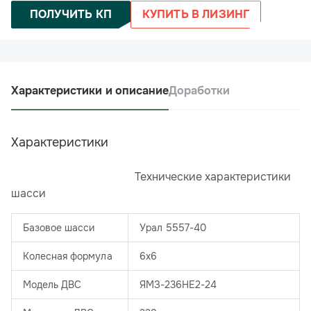
ПОЛУЧИТЬ КП
КУПИТЬ В ЛИЗИНГ
Характеристики и описание
Доработки
Характеристики
​ Технические характеристики
шасси
Базовое шасси
Урал 5557-40
Колесная формула
6х6
Модель ДВС
ЯМЗ-236НЕ2-24