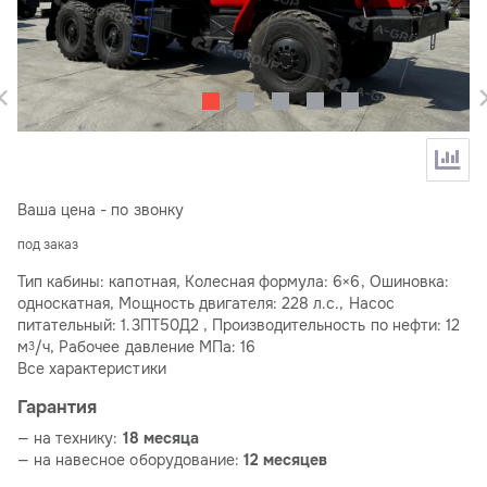
Ваша цена - по звонку
под заказ
Тип кабины: капотная, Колесная формула: 6×6, Ошиновка:
односкатная, Мощность двигателя: 228 л.с., Насос
питательный: 1.3ПТ50Д2 , Производительность по нефти: 12
м
/ч, Рабочее давление МПа: 16
3
Все характеристики
Гарантия
— на технику:
18 месяца
— на навесное оборудование:
12 месяцев