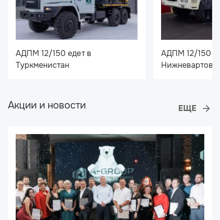
АДПМ 12/150 едет в
АДПМ 12/150 с
Туркменистан
Нижневартовс
Акции и новости