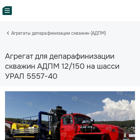
Агрегаты депарафинизации скважин (АДПМ)
Агрегат для депарафинизации
скважин АДПМ 12/150 на шасси
УРАЛ 5557-40