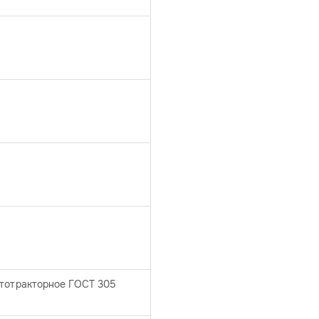
втотракторное ГОСТ 305