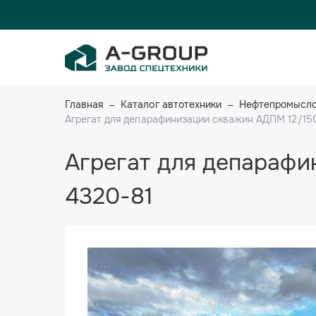
Главная
Каталог автотехники
Нефтепромысло
Агрегат для депарафинизации скважин АДПМ 12/15
Агрегат для депарафи
4320-81