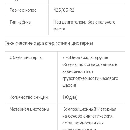
Размер колес
425/85 R21
Тип кабины
Над двигателем, без спального
места
Технические характеристики цистерны
Объём цистерны
7 м3 (возможны другие
объемы по согласованию, в
зависимости от
грузоподъемности базового
шасси)
Количество секций
1 (Одна)
Материал цистерны
Композиционный материал
на основе синтетических
смол, армированных