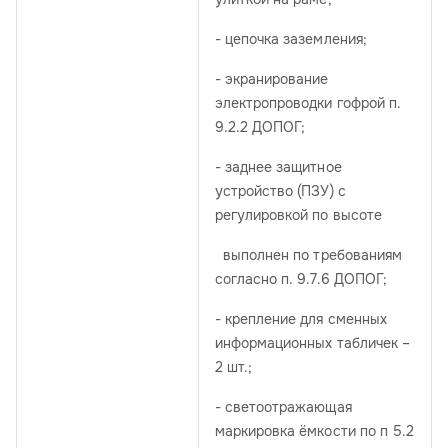
- цепочка заземления;
- экранирование
электропроводки гофрой п.
9.2.2 ДОПОГ;
- заднее защитное
устройство (ПЗУ) с
регулировкой по высоте
выполнен по требованиям
согласно п. 9.7.6 ДОПОГ;
- крепление для сменных
информационных табличек –
2 шт.;
- светоотражающая
маркировка ёмкости по п 5.2