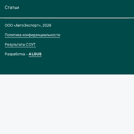
Статьи
ООО «АвтоЭкспорт»
,
2026
Политика конфиденциальности
Результаты СОУТ
Разработка -
ALGUS