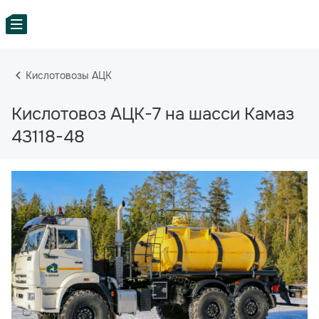
Кислотовозы АЦК
Кислотовоз АЦК-7 на шасси Камаз
43118-48