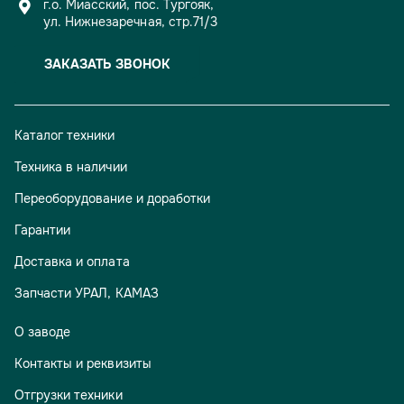
г.о. Миасский, пос. Тургояк,
ул. Нижнезаречная, стр.71/3
ЗАКАЗАТЬ ЗВОНОК
Каталог техники
Техника в наличии
Переоборудование и доработки
Гарантии
Доставка и оплата
Запчасти УРАЛ, КАМАЗ
О заводе
Контакты и реквизиты
Отгрузки техники