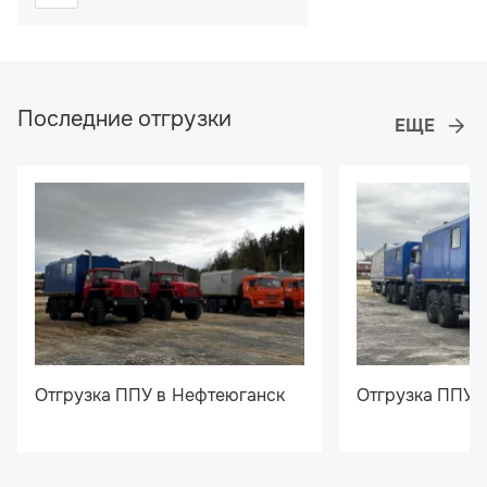
Последние отгрузки
Отгрузка ППУ в Нефтеюганск
Отгрузка ППУ 