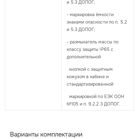
и 5.3 ДОПОГ;
- маркировка ёмкости
знаками опасности по п. 5.2
и 5.3 ДОПОГ;
- размыкатель массы по
классу защиты IP65 с
дополнительной
кнопкой с защитным
кожухом в кабине и
стандартизированной
маркировкой по ЕЭК ООН
№105 и п. 9.2.2.3 ДОПОГ.
Варианты комплектации