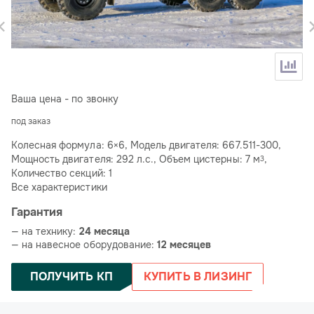
Ваша цена - по звонку
под заказ
Колесная формула: 6×6, Модель двигателя: 667.511-300,
Мощность двигателя: 292 л.с., Объем цистерны: 7 м
,
3
Количество секций: 1
Все характеристики
Гарантия
— на технику:
24 месяца
— на навесное оборудование:
12 месяцев
ПОЛУЧИТЬ КП
КУПИТЬ В ЛИЗИНГ