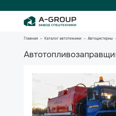
Главная
Каталог автотехники
Автоцистерны
Автотопливозаправщик