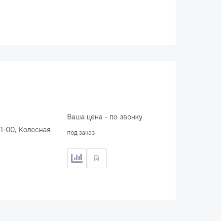
Ваша цена - по звонку
под заказ