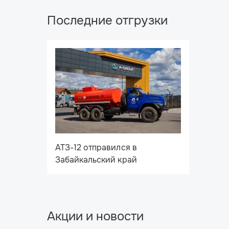
Последние отгрузки
АТЗ-12 отправился в
Забайкальский край
Акции и новости