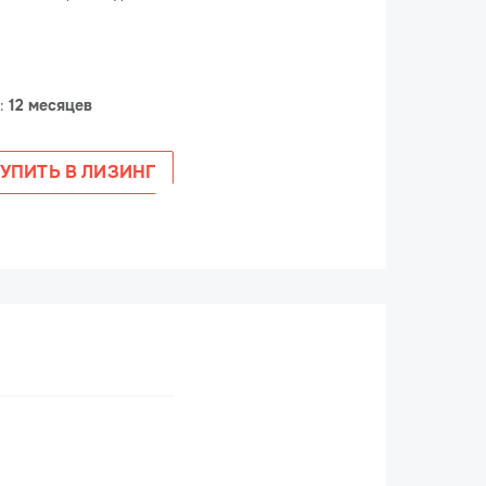
е:
12 месяцев
УПИТЬ В ЛИЗИНГ