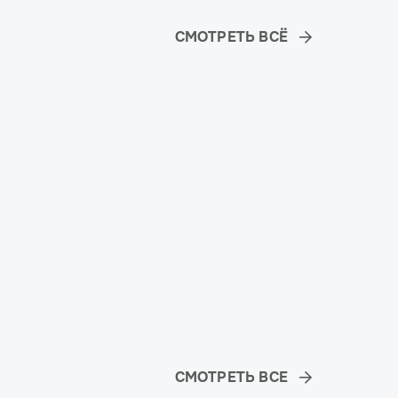
СМОТРЕТЬ ВСЁ
СМОТРЕТЬ ВСЕ