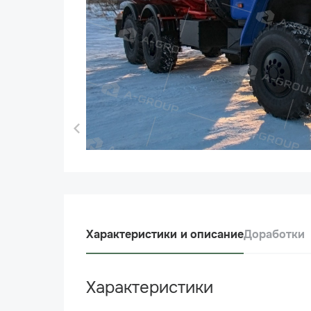
Характеристики и описание
Доработки
Характеристики