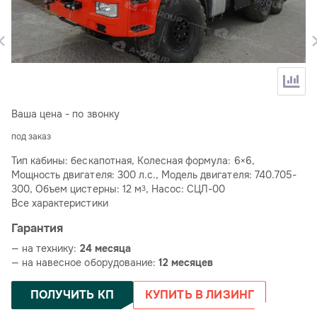
Ваша цена - по звонку
под заказ
Тип кабины: бескапотная, Колесная формула: 6×6,
Мощность двигателя: 300 л.с., Модель двигателя: 740.705-
300, Объем цистерны: 12 м
, Насос: СЦЛ-00
3
Все характеристики
Гарантия
— на технику:
24 месяца
— на навесное оборудование:
12 месяцев
ПОЛУЧИТЬ КП
КУПИТЬ В ЛИЗИНГ