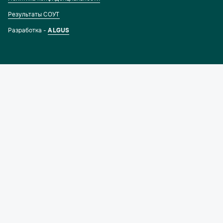
Результаты СОУТ
Разработка -
ALGUS